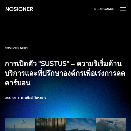
หน้าหลัก
LANGUAGE
เลือกภาษา
NOSIGNER NEWS
การเปิดตัว "SUSTUS" – ความริเริ่มด้าน
บริการและที่ปรึกษาองค์กรเพื่อเร่งการลด
คาร์บอน
2025.7.21
การเปิดตัวโครงการ