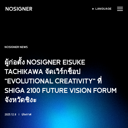
หน้าหลัก
LANGUAGE
เลือกภาษา
NOSIGNER NEWS
ผู้ก่อตั้ง NOSIGNER EISUKE
TACHIKAWA จัดเวิร์กช็อป
"EVOLUTIONAL CREATIVITY" ที่
SHIGA 2100 FUTURE VISION FORUM
จังหวัดชิงะ
2025.12.8
ประกาศ