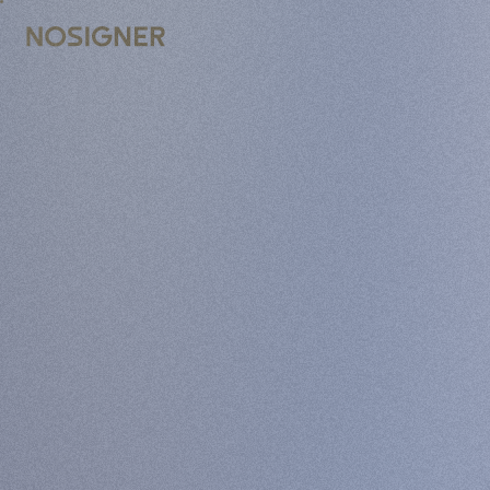
முகப்பு