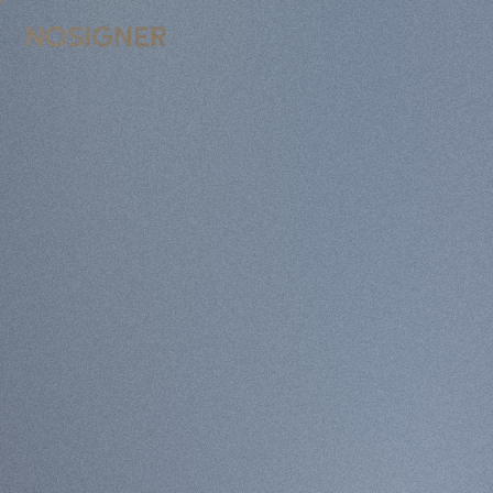
முகப்பு