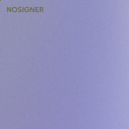
INÍCIO