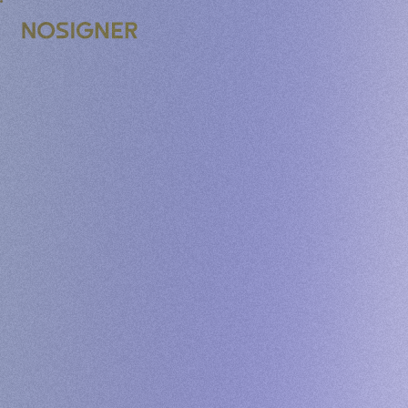
BERANDA