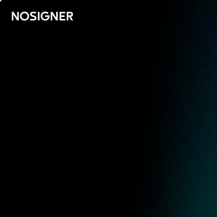
BERANDA