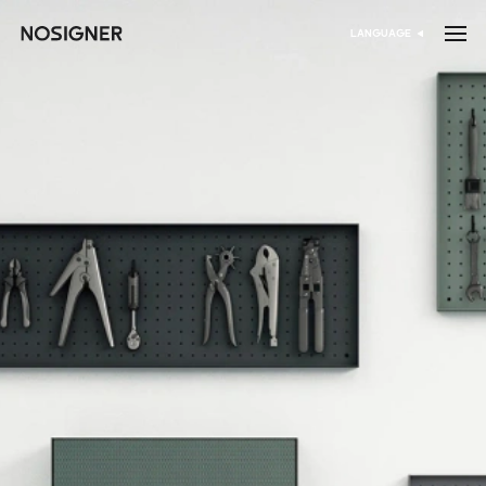
דף הבית
LANGUAGE
בחר שפה