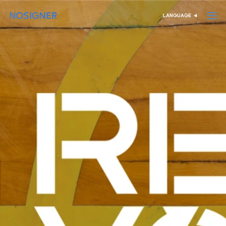
דף הבית
LANGUAGE
בחר שפה