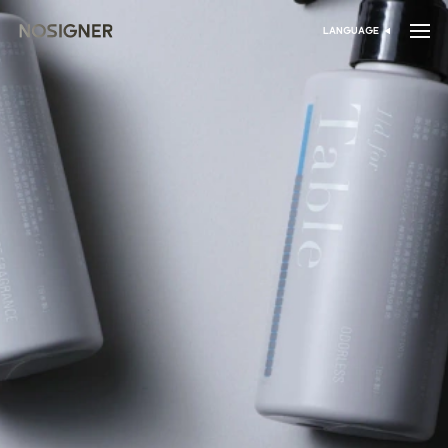
דף הבית
LANGUAGE
בחר שפה