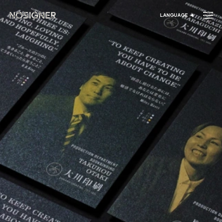
דף הבית
LANGUAGE
בחר שפה