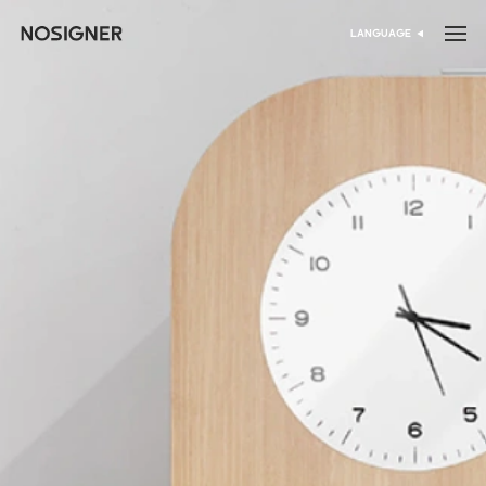
דף הבית
LANGUAGE
בחר שפה