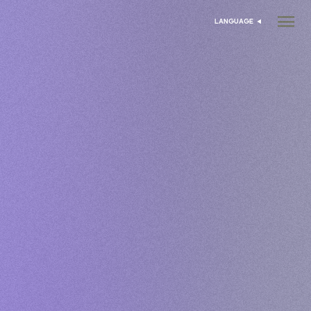
LANGUAGE
בחר שפה