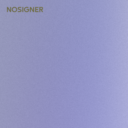
דף הבית