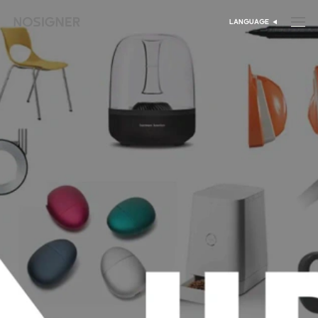
דף הבית
LANGUAGE
בחר שפה