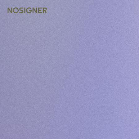
דף הבית