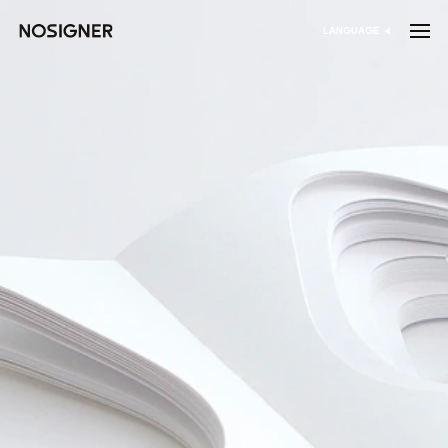
דף הבית
LANGUAGE
בחר שפה