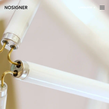
דף הבית
LANGUAGE
בחר שפה