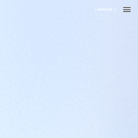
LANGUAGE
בחר שפה