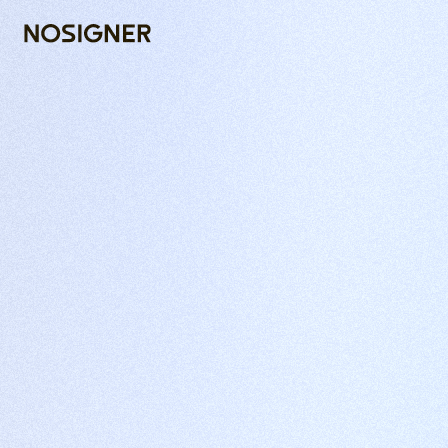
דף הבית