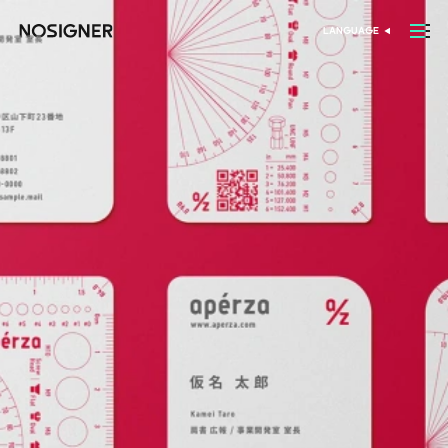
דף הבית
LANGUAGE
בחר שפה