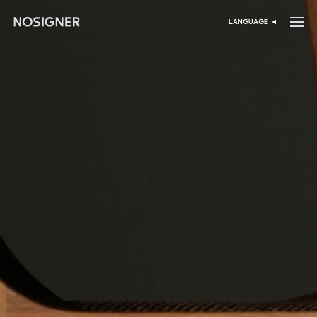
דף הבית
LANGUAGE
בחר שפה