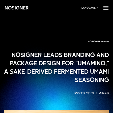
דף הבית
LANGUAGE
בחר שפה
חדשות NOSIGNER
NOSIGNER LEADS BRANDING AND
PACKAGE DESIGN FOR "UMAMINO,"
A SAKE-DERIVED FERMENTED UMAMI
SEASONING
2026.6.19
שחרורי פרויקטים