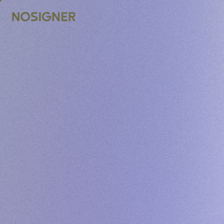
ACCUEIL