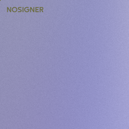
ACCUEIL