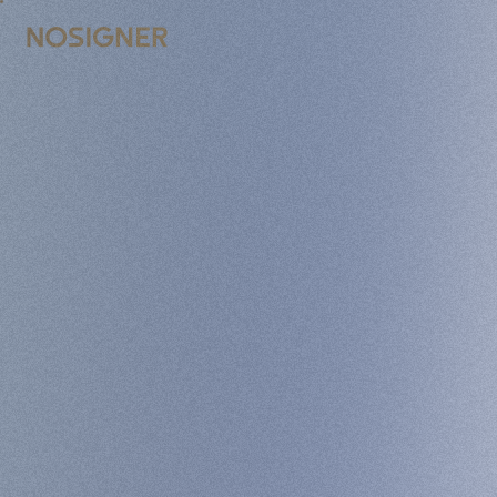
ACCUEIL