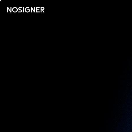
ACCUEIL