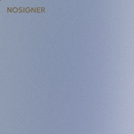
INICIO