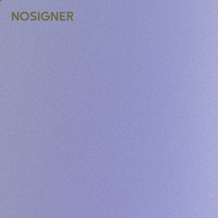
INICIO