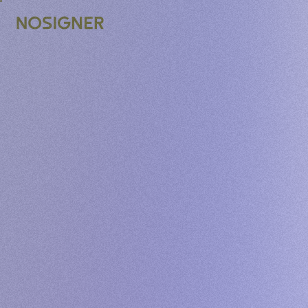
INICIO