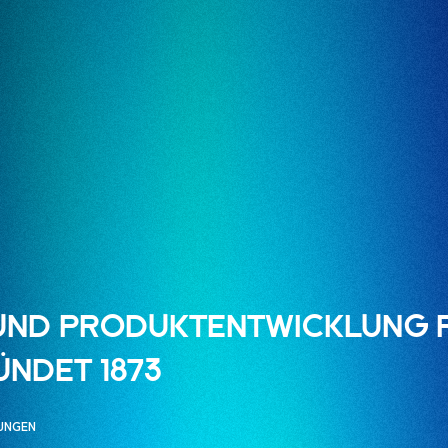
UND PRODUKTENTWICKLUNG F
ÜNDET 1873
UNGEN