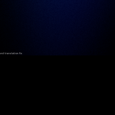
nd translation fix