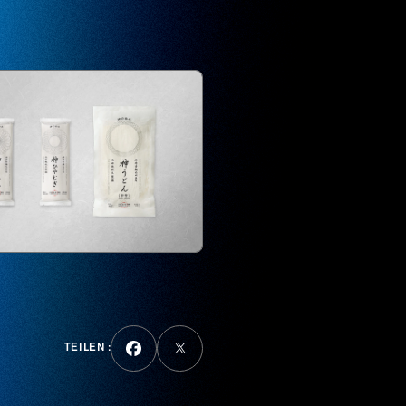
TEILEN :