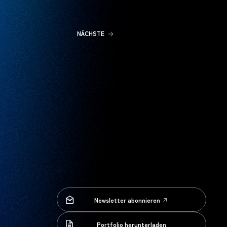
NÄCHSTE
Newsletter abonnieren
Newsletter abonnieren
Portfolio herunterladen