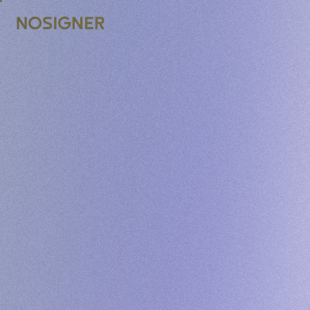
INICI