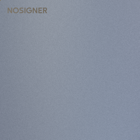
INICI