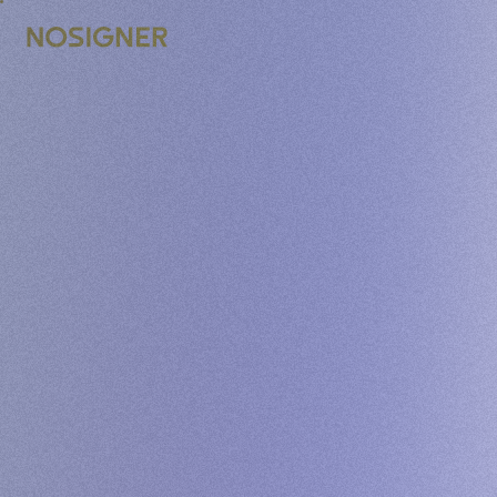
INICI