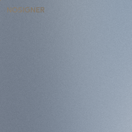
INICI