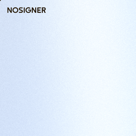
INICI