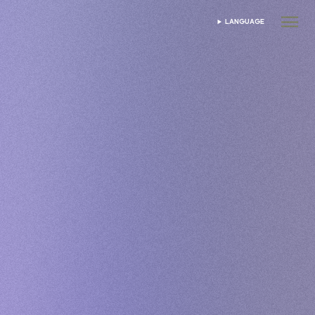
LANGUAGE
ভাষা নির্বাচন করুন