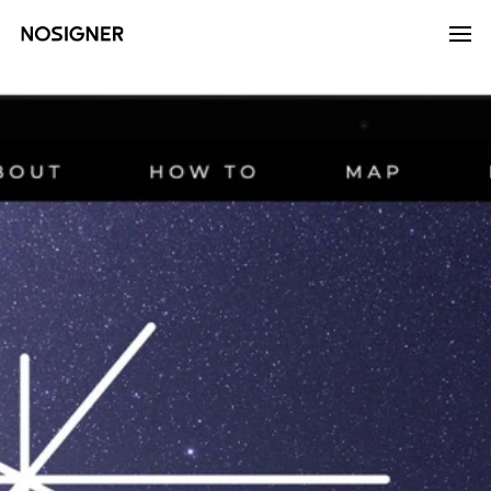
হোম
LANGUAGE
ভাষা নির্বাচন করুন