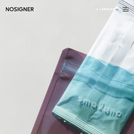
হোম
LANGUAGE
ভাষা নির্বাচন করুন