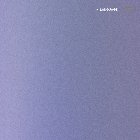
LANGUAGE
ভাষা নির্বাচন করুন