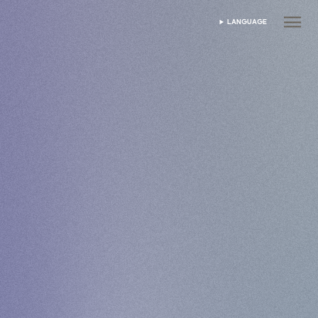
LANGUAGE
ভাষা নির্বাচন করুন