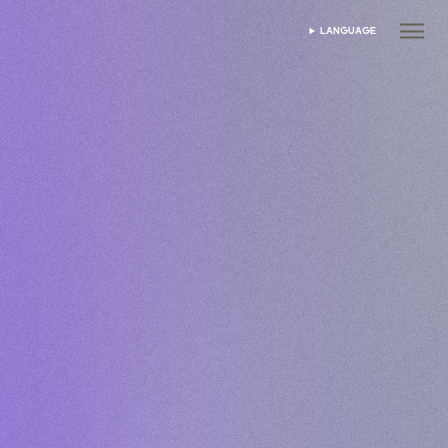
LANGUAGE
ভাষা নির্বাচন করুন