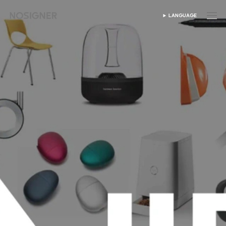
হোম
LANGUAGE
ভাষা নির্বাচন করুন