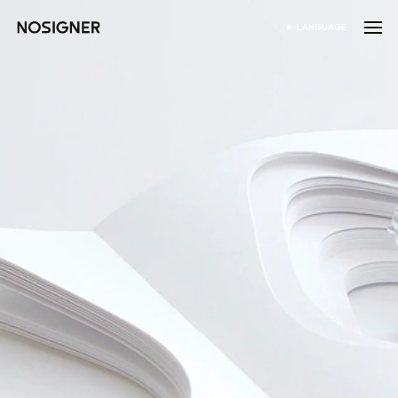
হোম
LANGUAGE
ভাষা নির্বাচন করুন