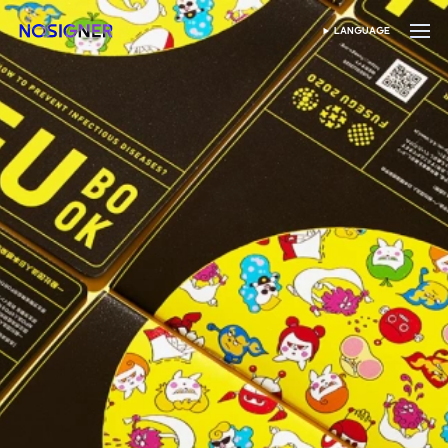
হোম
LANGUAGE
ভাষা নির্বাচন করুন