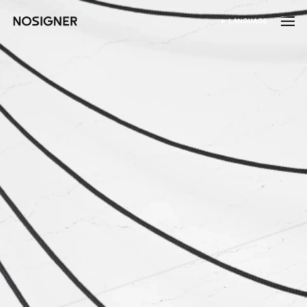
হোম
LANGUAGE
ভাষা নির্বাচন করুন