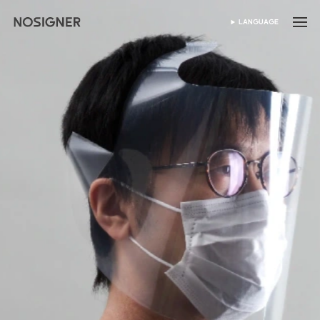
হোম
LANGUAGE
ভাষা নির্বাচন করুন