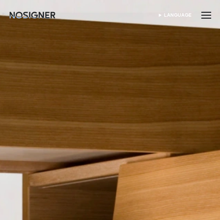
হোম
LANGUAGE
ভাষা নির্বাচন করুন