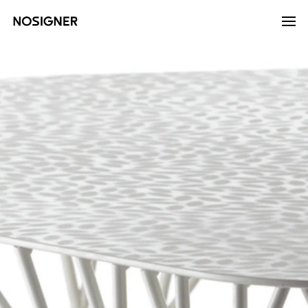
হোম
LANGUAGE
ভাষা নির্বাচন করুন