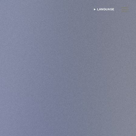
LANGUAGE
ভাষা নির্বাচন করুন