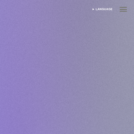
LANGUAGE
ভাষা নির্বাচন করুন