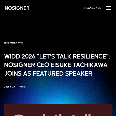
হোম
LANGUAGE
ভাষা নির্বাচন করুন
NOSIGNER সংবাদ
WIDD 2026 "LET’S TALK RESILIENCE":
NOSIGNER CEO EISUKE TACHIKAWA
JOINS AS FEATURED SPEAKER
2026.6.29
ঘোষণা